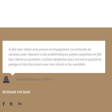
Je fais mon métier avec passion et engagement. La recherche de
solutions pour répondre à des problématiques parfois complexes en fait
tout l’attrait au quotidien. L’ultime satisfaction pour moi est la qualité du
partage et des discussions avec mes clients et les candidats.
,
Aptifind
Isabelle Russier
RESEAUX SOCIAUX