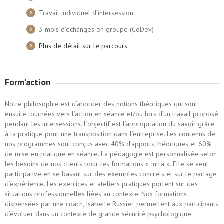
Travail individuel d’intersession
3 mois d’échanges en groupe (CoDev)
Plus de détail sur le parcours
Form’action
Notre philosophie est d’aborder des notions théoriques qui sont
ensuite tournées vers l’action en séance et/ou lors d’un travail proposé
pendant les intersessions. L’objectif est l’appropriation du savoir grâce
à la pratique pour une transposition dans l’entreprise. Les contenus de
nos programmes sont conçus avec 40% d’apports théoriques et 60%
de mise en pratique en séance. La pédagogie est personnalisée selon
les besoins de nos clients pour les formations « Intra ». Elle se veut
participative en se basant sur des exemples concrets et sur le partage
d’expérience. Les exercices et ateliers pratiques portent sur des
situations professionnelles liées au contexte. Nos formations
dispensées par une coach, Isabelle Russier, permettent aux participants
d’évoluer dans un contexte de grande sécurité psychologique.