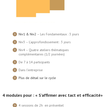
Niv1 & Niv2
– Les Fondamentaux : 3 jours
Niv3 – L’approfondissement : 3 jours
Niv4 – Quatre ateliers thématiques
complémentaires (1/2 journées)
De 7 à 14 participants
Dans l’entreprise
Plus de détail sur le cycle
4 modules pour : « S’affirmer avec tact et efficacité»
4 sessions de 2h en présentiel