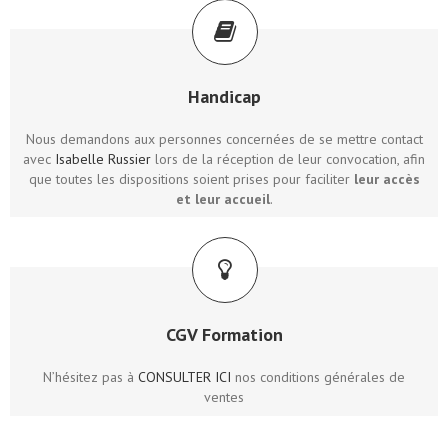
Handicap
Nous demandons aux personnes concernées de se mettre contact
avec
Isabelle Russier
lors de la réception de leur convocation, afin
que toutes les dispositions soient prises pour faciliter
leur accès
et leur accueil
.
CGV Formation
N’hésitez pas à
CONSULTER ICI
nos conditions générales de
ventes