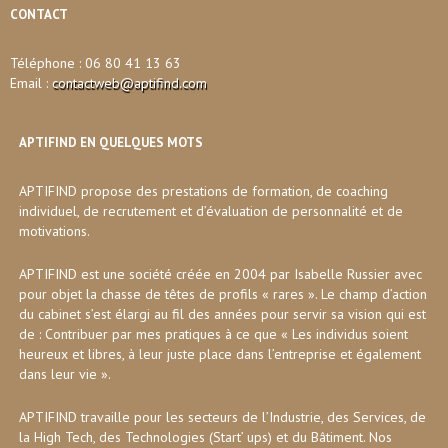
CONTACT
Téléphone : 06 80 41 13 63
Email :
contactweb@aptifind.com
APTIFIND EN QUELQUES MOTS
APTIFIND propose des prestations de formation, de coaching
individuel, de recrutement et d’évaluation de personnalité et de
motivations.
APTIFIND est une société créée en 2004 par Isabelle Russier avec
pour objet la chasse de têtes de profils « rares ». Le champ d’action
du cabinet s’est élargi au fil des années pour servir sa vision qui est
de : Contribuer par mes pratiques à ce que « Les individus soient
heureux et libres, à leur juste place dans l’entreprise et également
dans leur vie ».
APTIFIND travaille pour les secteurs de l’Industrie, des Services, de
la High Tech, des Technologies (Start’ ups) et du Bâtiment. Nos