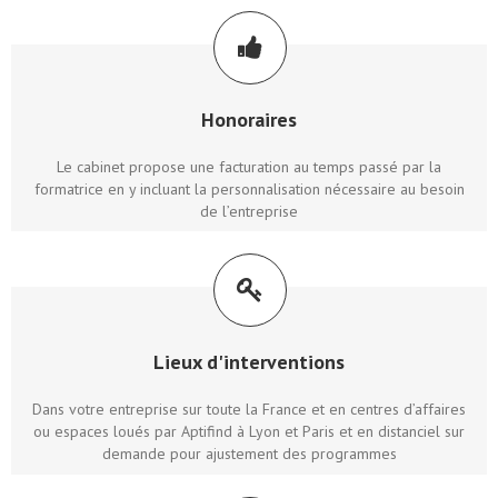
Honoraires
Le cabinet propose une facturation au temps passé par la
formatrice en y incluant la personnalisation nécessaire au besoin
de l’entreprise
Lieux d'interventions
Dans votre entreprise sur toute la France et en centres d’affaires
ou espaces loués par Aptifind à Lyon et Paris et en distanciel sur
demande pour ajustement des programmes