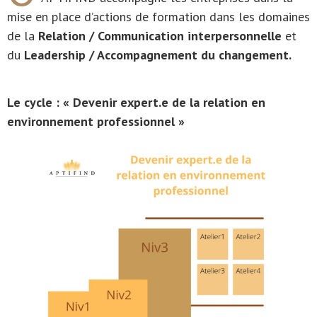
mise en place d’actions de formation dans les domaines
de la
Relation / Communication interpersonnelle
et
du
Leadership / Accompagnement du changement.
Le cycle : « Devenir expert.e de la relation en
environnement professionnel »